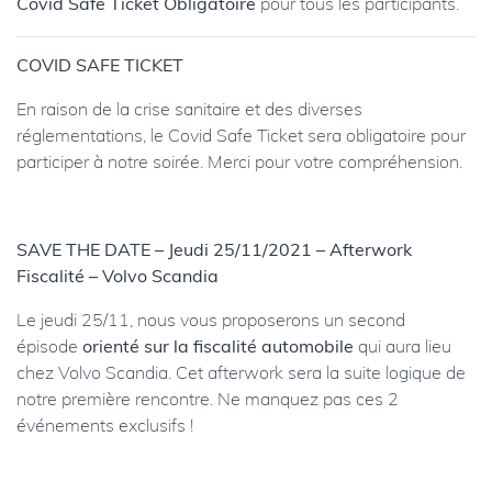
Covid Safe Ticket Obligatoire
pour tous les participants.
COVID SAFE TICKET
En raison de la crise sanitaire et des diverses
réglementations, le Covid Safe Ticket sera obligatoire pour
participer à notre soirée. Merci pour votre compréhension.
SAVE THE DATE – Jeudi 25/11/2021 – Afterwork
Fiscalité – Volvo Scandia
Le jeudi 25/11, nous vous proposerons un second
épisode
orienté sur la fiscalité automobile
qui aura lieu
chez Volvo Scandia. Cet afterwork sera la suite logique de
notre première rencontre. Ne manquez pas ces 2
événements exclusifs !