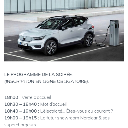
LE PROGRAMME DE LA SOIRÉE.
(INSCRIPTION EN LIGNE OBLIGATOIRE).
18h00 :
Verre d’accueil
18h30 – 18h40 :
Mot d’accueil
18h40 – 19h00 :
L’électricité… Êtes-vous au courant ?
19h00 – 19h15 :
Le futur showroom Nordicar & ses
superchargeurs