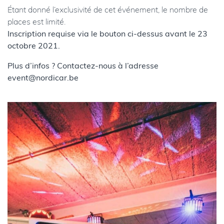
Étant donné l’exclusivité de cet événement, le nombre de
places est limité.
Inscription requise via le bouton ci-dessus avant le 23
octobre 2021.
Plus d’infos ? Contactez-nous à l’adresse
event@nordicar.be