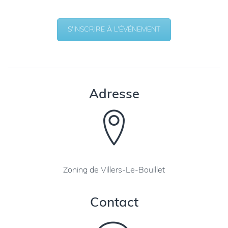
S'INSCRIRE À L'ÉVÉNEMENT
Adresse
Zoning de Villers-Le-Bouillet
Contact