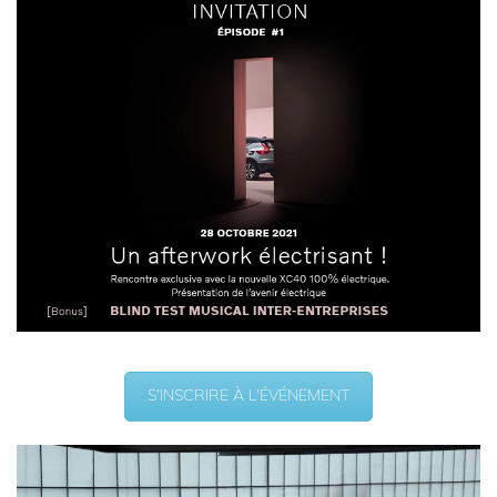
S'INSCRIRE À L'ÉVÉNEMENT