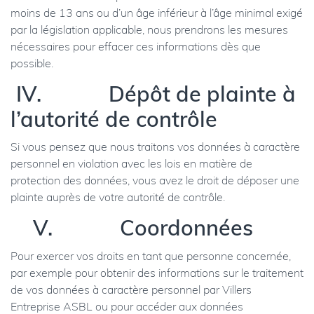
moins de 13 ans ou d’un âge inférieur à l’âge minimal exigé
par la législation applicable, nous prendrons les mesures
nécessaires pour effacer ces informations dès que
possible.
IV. Dépôt de plainte à
l’autorité de contrôle
Si vous pensez que nous traitons vos données à caractère
personnel en violation avec les lois en matière de
protection des données, vous avez le droit de déposer une
plainte auprès de votre autorité de contrôle.
V. Coordonnées
Pour exercer vos droits en tant que personne concernée,
par exemple pour obtenir des informations sur le traitement
de vos données à caractère personnel par Villers
Entreprise ASBL ou pour accéder aux données