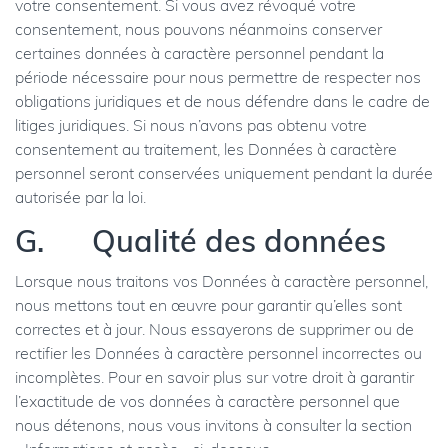
votre consentement. Si vous avez révoqué votre
consentement, nous pouvons néanmoins conserver
certaines données à caractère personnel pendant la
période nécessaire pour nous permettre de respecter nos
obligations juridiques et de nous défendre dans le cadre de
litiges juridiques. Si nous n’avons pas obtenu votre
consentement au traitement, les Données à caractère
personnel seront conservées uniquement pendant la durée
autorisée par la loi.
G.
Qualité des données
Lorsque nous traitons vos Données à caractère personnel,
nous mettons tout en œuvre pour garantir qu’elles sont
correctes et à jour. Nous essayerons de supprimer ou de
rectifier les Données à caractère personnel incorrectes ou
incomplètes. Pour en savoir plus sur votre droit à garantir
l’exactitude de vos données à caractère personnel que
nous détenons, nous vous invitons à consulter la section