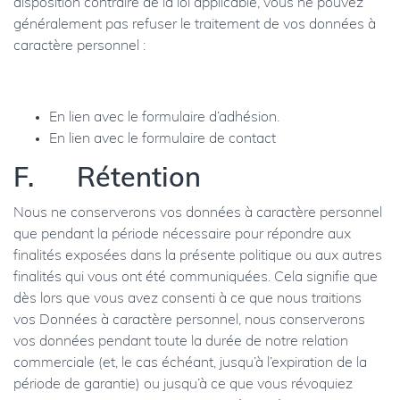
disposition contraire de la loi applicable, vous ne pouvez
généralement pas refuser le traitement de vos données à
caractère personnel :
En lien avec le formulaire d’adhésion.
En lien avec le formulaire de contact
F. Rétention
Nous ne conserverons vos données à caractère personnel
que pendant la période nécessaire pour répondre aux
finalités exposées dans la présente politique ou aux autres
finalités qui vous ont été communiquées. Cela signifie que
dès lors que vous avez consenti à ce que nous traitions
vos Données à caractère personnel, nous conserverons
vos données pendant toute la durée de notre relation
commerciale (et, le cas échéant, jusqu’à l’expiration de la
période de garantie) ou jusqu’à ce que vous révoquiez