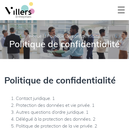
Accueil
/
Politique de confidentialité
Politique de confidentialité
Politique de confidentialité
Contact juridique. 1
Protection des données et vie privée. 1
Autres questions d’ordre juridique. 1
Délégué à la protection des données. 2
Politique de protection de la vie privée. 2