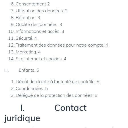
Consentement 2
Utilisation des données. 2
Rétention. 3
Qualité des données. 3
Informations et accès. 3
Sécurité. 4
Traitement des données pour notre compte. 4
Marketing. 4
Site internet et cookies. 4
III. Enfants. 5
Dépôt de plainte à l’autorité de contrôle. 5
Coordonnées. 5
Délégué de la protection des données. 5
I.
Contact
juridique