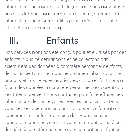
pouvons également recueillir (par le biais de cookies) des
informations anonymes sur la façon dont vous avez utilisé
nos sites Internet avant même un tel enregistrement. Ces
informations nous seront utiles pour améliorer nos sites
Internet ou notre marketing.
III. Enfants
Nos services n’ont pas été conçus pour être utilisés par des
enfants. Nous ne demandons et ne collectons pas
sciemment des données à caractère personnel d’enfants
de moins de 13 ans et nous ne commercialisons pas nos
produits et nos services auprès d’eux. Si un enfant nous a
fourni des données à caractère personnel, ses parents ou
ses tuteurs peuvent nous contacter pour faire effacer ces
informations de nos registres. Veuillez nous contacter si
vous pensez que nous pourrions disposer d’informations
concernant un enfant de moins de 13 ans. Si nous
constatons que nous avons involontairement collecté des
données à caractère personnel concernant un enfant de