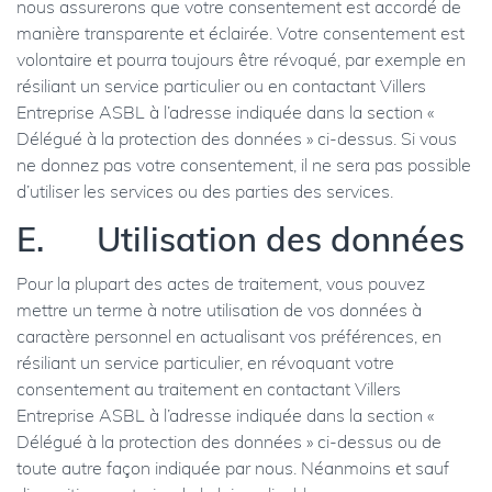
nous assurerons que votre consentement est accordé de
manière transparente et éclairée. Votre consentement est
volontaire et pourra toujours être révoqué, par exemple en
résiliant un service particulier ou en contactant Villers
Entreprise ASBL à l’adresse indiquée dans la section «
Délégué à la protection des données » ci-dessus. Si vous
ne donnez pas votre consentement, il ne sera pas possible
d’utiliser les services ou des parties des services.
E. Utilisation des données
Pour la plupart des actes de traitement, vous pouvez
mettre un terme à notre utilisation de vos données à
caractère personnel en actualisant vos préférences, en
résiliant un service particulier, en révoquant votre
consentement au traitement en contactant Villers
Entreprise ASBL à l’adresse indiquée dans la section «
Délégué à la protection des données » ci-dessus ou de
toute autre façon indiquée par nous. Néanmoins et sauf