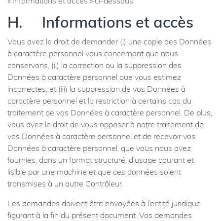
« Informations et accès » ci-dessous.
H. Informations et accès
Vous avez le droit de demander (i) une copie des Données
à caractère personnel vous concernant que nous
conservons, (ii) la correction ou la suppression des
Données à caractère personnel que vous estimez
incorrectes, et (iii) la suppression de vos Données à
caractère personnel et la restriction à certains cas du
traitement de vos Données à caractère personnel. De plus,
vous avez le droit de vous opposer à notre traitement de
vos Données à caractère personnel et de recevoir vos
Données à caractère personnel, que vous nous avez
fournies, dans un format structuré, d’usage courant et
lisible par une machine et que ces données soient
transmises à un autre Contrôleur.
Les demandes doivent être envoyées à l’entité juridique
figurant à la fin du présent document. Vos demandes