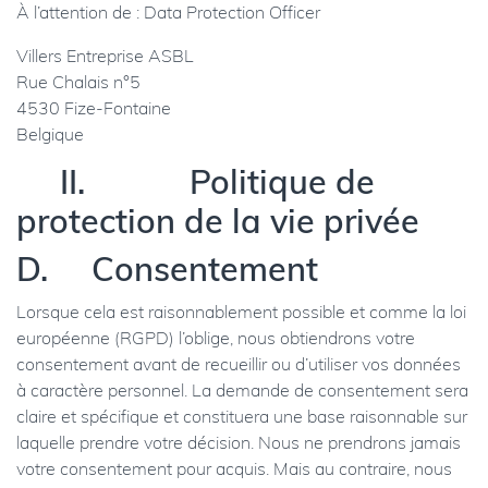
À l’attention de : Data Protection Officer
Villers Entreprise ASBL
Rue Chalais n°5
4530 Fize-Fontaine
Belgique
II. Politique de
protection de la vie privée
D. Consentement
Lorsque cela est raisonnablement possible et comme la loi
européenne (RGPD) l’oblige, nous obtiendrons votre
consentement avant de recueillir ou d’utiliser vos données
à caractère personnel. La demande de consentement sera
claire et spécifique et constituera une base raisonnable sur
laquelle prendre votre décision. Nous ne prendrons jamais
votre consentement pour acquis. Mais au contraire, nous