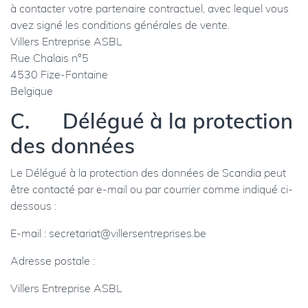
à contacter votre partenaire contractuel, avec lequel vous
avez signé les conditions générales de vente.
Villers Entreprise ASBL
Rue Chalais n°5
4530 Fize-Fontaine
Belgique
C. Délégué à la protection
des données
Le Délégué à la protection des données de Scandia peut
être contacté par e-mail ou par courrier comme indiqué ci-
dessous :
E-mail :
secretariat@villersentreprises.be
Adresse postale :
Villers Entreprise ASBL