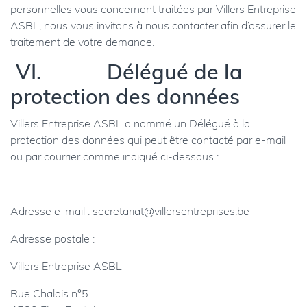
personnelles vous concernant traitées par Villers Entreprise
ASBL, nous vous invitons à nous contacter afin d’assurer le
traitement de votre demande.
VI. Délégué de la
protection des données
Villers Entreprise ASBL a nommé un Délégué à la
protection des données qui peut être contacté par e-mail
ou par courrier comme indiqué ci-dessous :
Adresse e-mail :
secretariat@villersentreprises.be
Adresse postale :
Villers Entreprise ASBL
Rue Chalais n°5