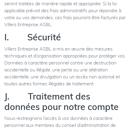
seront traitées de manière rapide et appropriée. Si la loi
applicable prévoit des frais administratifs pour répondre à
votre ou vos demandes, ces frais pourront être facturés par
Villers Entreprise ASBL.
I. Sécurité
Villers Entreprise ASBL a mis en œuvre des mesures
techniques et d’organisation appropriées pour protéger vos
Données à caractère personnel contre une destruction
accidentelle ou illégale, une perte ou une altération
accidentelle, une divulgation ou un accès non autorisé et
toutes autres formes illégales de traitement.
J. Traitement des
données pour notre compte
Nous restreignons l’accès à vos données à caractère
personnel aux membres du conseil d’administration de