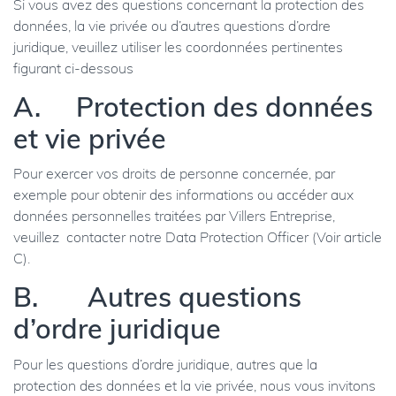
Si vous avez des questions concernant la protection des
données, la vie privée ou d’autres questions d’ordre
juridique, veuillez utiliser les coordonnées pertinentes
figurant ci-dessous
A. Protection des données
et vie privée
Pour exercer vos droits de personne concernée, par
exemple pour obtenir des informations ou accéder aux
données personnelles traitées par Villers Entreprise,
veuillez contacter notre Data Protection Officer (Voir article
C).
B.
Autres questions
d’ordre juridique
Pour les questions d’ordre juridique, autres que la
protection des données et la vie privée, nous vous invitons