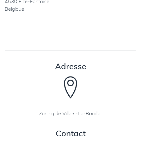
4530 Fize-Fontaine
Belgique
Adresse
Zoning de Villers-Le-Bouillet
Contact