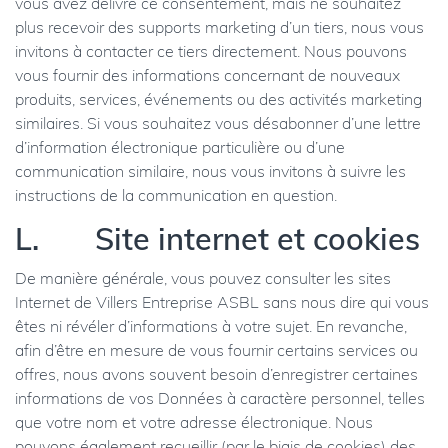
vous avez délivré ce consentement, mais ne souhaitez
plus recevoir des supports marketing d’un tiers, nous vous
invitons à contacter ce tiers directement. Nous pouvons
vous fournir des informations concernant de nouveaux
produits, services, événements ou des activités marketing
similaires. Si vous souhaitez vous désabonner d’une lettre
d’information électronique particulière ou d’une
communication similaire, nous vous invitons à suivre les
instructions de la communication en question.
L. Site internet et cookies
De manière générale, vous pouvez consulter les sites
Internet de Villers Entreprise ASBL sans nous dire qui vous
êtes ni révéler d’informations à votre sujet. En revanche,
afin d’être en mesure de vous fournir certains services ou
offres, nous avons souvent besoin d’enregistrer certaines
informations de vos Données à caractère personnel, telles
que votre nom et votre adresse électronique. Nous