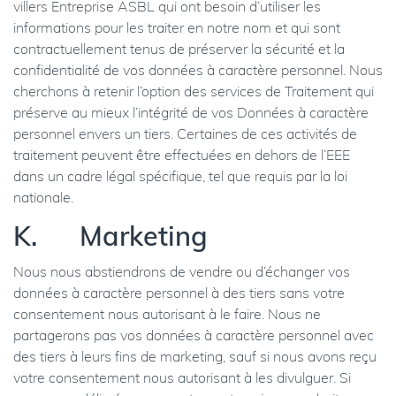
villers Entreprise ASBL qui ont besoin d’utiliser les
informations pour les traiter en notre nom et qui sont
contractuellement tenus de préserver la sécurité et la
confidentialité de vos données à caractère personnel. Nous
cherchons à retenir l’option des services de Traitement qui
préserve au mieux l’intégrité de vos Données à caractère
personnel envers un tiers. Certaines de ces activités de
traitement peuvent être effectuées en dehors de l’EEE
dans un cadre légal spécifique, tel que requis par la loi
nationale.
K. Marketing
Nous nous abstiendrons de vendre ou d’échanger vos
données à caractère personnel à des tiers sans votre
consentement nous autorisant à le faire. Nous ne
partagerons pas vos données à caractère personnel avec
des tiers à leurs fins de marketing, sauf si nous avons reçu
votre consentement nous autorisant à les divulguer. Si