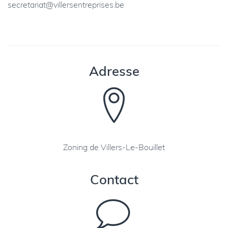
secretariat@villersentreprises.be
Adresse
Zoning de Villers-Le-Bouillet
Contact