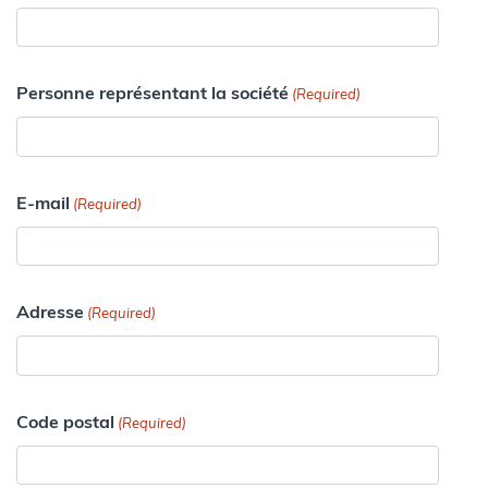
Personne représentant la société
(Required)
E-mail
(Required)
Adresse
(Required)
Code postal
(Required)