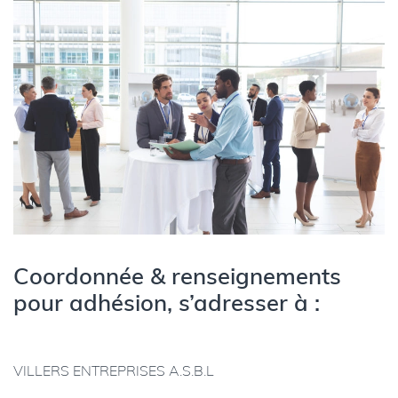
Coordonnée & renseignements
pour adhésion, s’adresser à :
VILLERS ENTREPRISES A.S.B.L