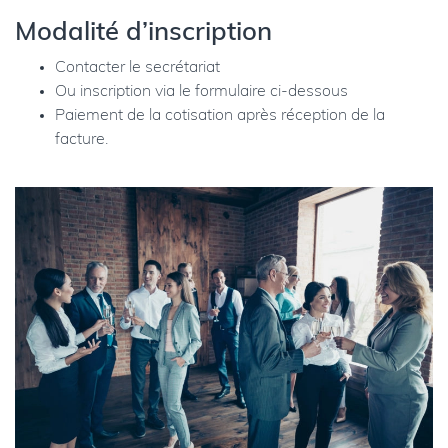
Modalité d’inscription
Contacter le
secrétariat
Ou inscription via le formulaire ci-dessous
Paiement de la cotisation après réception de la
facture.