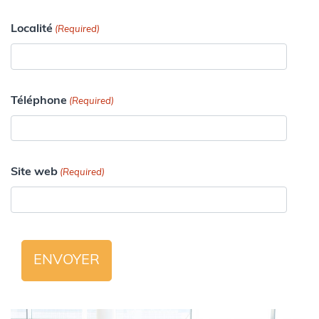
Localité
(Required)
Téléphone
(Required)
Site web
(Required)