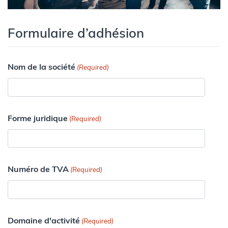
Formulaire d’adhésion
Nom de la société
(Required)
Forme juridique
(Required)
Numéro de TVA
(Required)
Domaine d'activité
(Required)