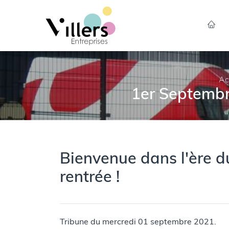
Ac
1er Septembr
Bienvenue dans l'ère d
rentrée !
Tribune du mercredi 01 septembre 2021.