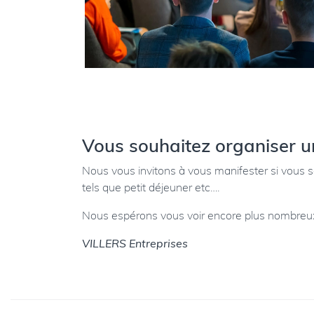
Vous souhaitez organiser u
Nous vous invitons à vous manifester si vous s
tels que petit déjeuner etc….
Nous espérons vous voir encore plus nombreux e
VILLERS Entreprises